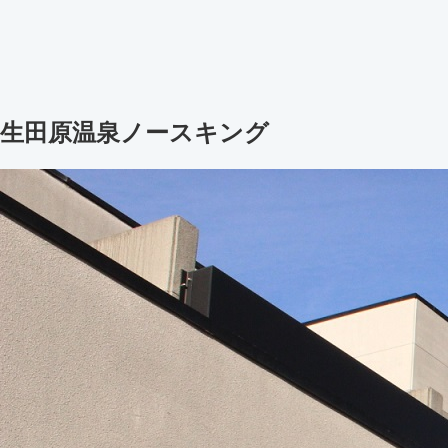
生田原温泉ノースキング