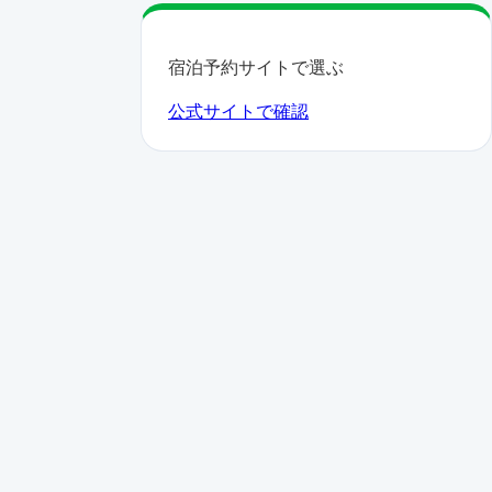
宿泊予約サイトで選ぶ
公式サイトで確認