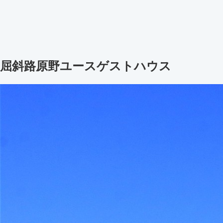
屈斜路原野ユースゲストハウス