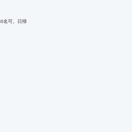
0名可。日帰