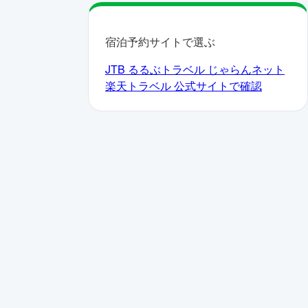
宿泊予約サイトで選ぶ
JTB
るるぶトラベル
じゃらんネット
楽天トラベル
公式サイトで確認