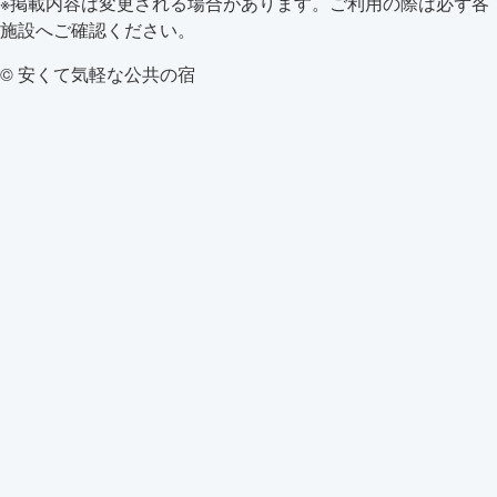
※掲載内容は変更される場合があります。ご利用の際は必ず各
施設へご確認ください。
© 安くて気軽な公共の宿