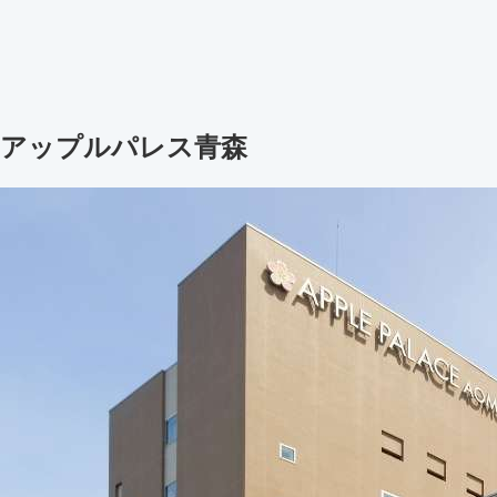
アップルパレス青森