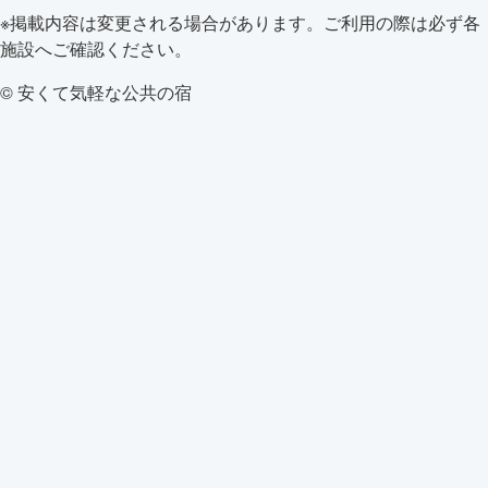
※掲載内容は変更される場合があります。ご利用の際は必ず各
施設へご確認ください。
© 安くて気軽な公共の宿