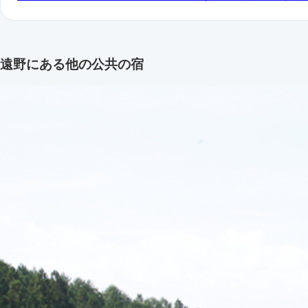
遠野にある他の公共の宿