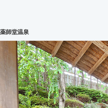
薬師堂温泉