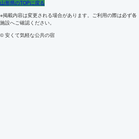
山形県のTOPに戻る
※掲載内容は変更される場合があります。ご利用の際は必ず各
施設へご確認ください。
© 安くて気軽な公共の宿