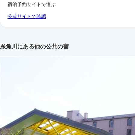
宿泊予約サイトで選ぶ
公式サイトで確認
糸魚川にある他の公共の宿