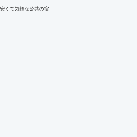
安くて気軽な公共の宿