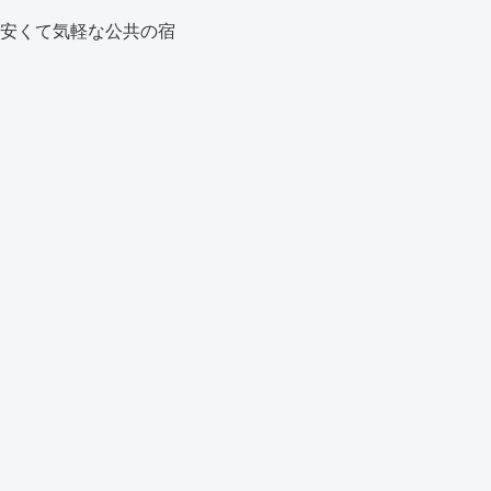
安くて気軽な公共の宿