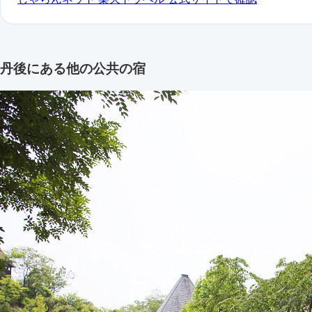
丹後にある他の公共の宿