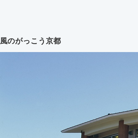
風のがっこう京都