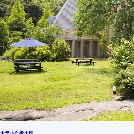
ホテル丹後王国