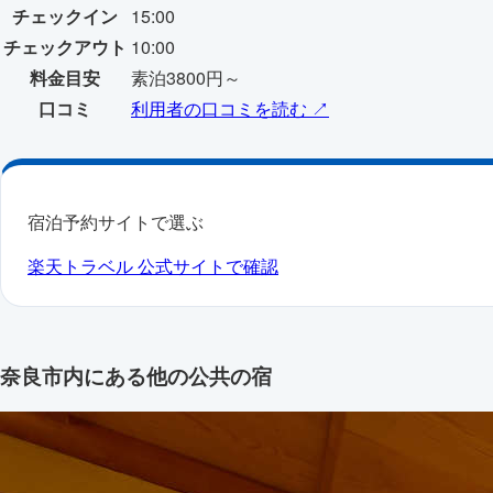
チェックイン
15:00
チェックアウト
10:00
料金目安
素泊3800円～
口コミ
利用者の口コミを読む ↗
宿泊予約サイトで選ぶ
楽天トラベル
公式サイトで確認
奈良市内にある他の公共の宿