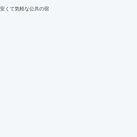
安くて気軽な公共の宿