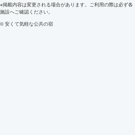
※掲載内容は変更される場合があります。ご利用の際は必ず各
施設へご確認ください。
© 安くて気軽な公共の宿