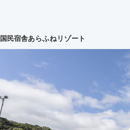
国民宿舎あらふねリゾート