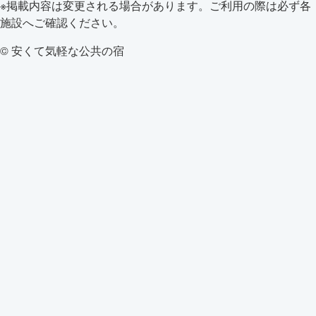
※掲載内容は変更される場合があります。ご利用の際は必ず各
施設へご確認ください。
© 安くて気軽な公共の宿