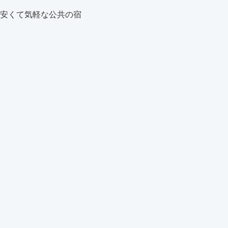
安くて気軽な公共の宿