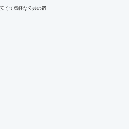
安くて気軽な公共の宿