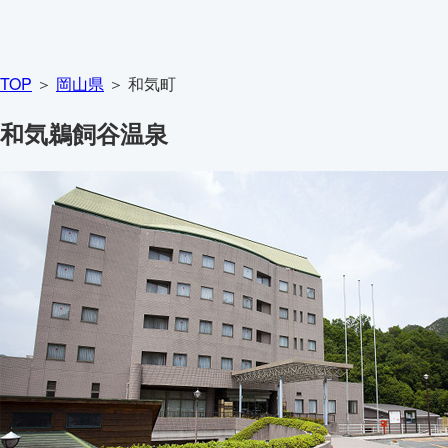
TOP
＞
岡山県
＞ 和気町
和気鵜飼谷温泉