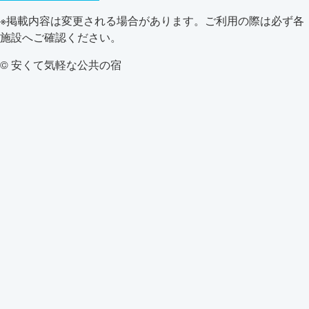
※掲載内容は変更される場合があります。ご利用の際は必ず各
施設へご確認ください。
© 安くて気軽な公共の宿