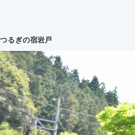
つるぎの宿岩戸