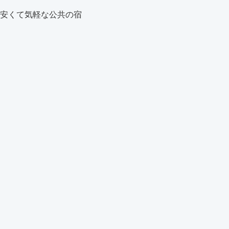
安くて気軽な公共の宿